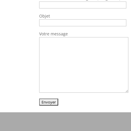
Objet
Votre message