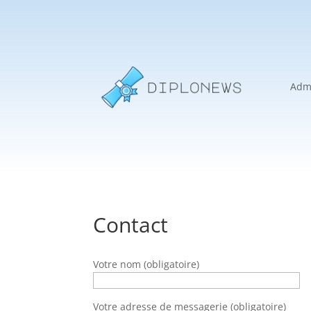
Admi
Contact
Votre nom (obligatoire)
Votre adresse de messagerie (obligatoire)