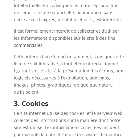
Intellectuelle. En conséquence, toute reproduction
de ceux-ci, totale ou partielle, ou imitation, sans
notre accord exprès, préalable et écrit, est interdite.
Il est formellement interdit de collecter et d’utiliser
les informations disponibles sur le site à des fins
commerciales.
Cette interdiction s’étend notamment, sans que cette
liste ne soit limitative, à tout élément rédactionnel
figurant sur le site, à la présentation des écrans, aux
logiciels nécessaires à l’exploitation, aux logos,
images, photos, graphiques, de quelque nature
qu’ils soient.
3. Cookies
Ce site internet utilise des cookies, et le serveur web
collecte des informations sur la manière dont notre
site est utilisé. Les informations collectées incluent
par exemple la date et l’heure des visites, le nombre