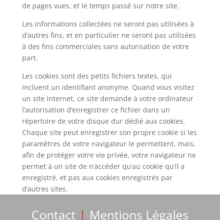
de pages vues, et le temps passé sur notre site.
Les informations collectées ne seront pas utilisées à
d’autres fins, et en particulier ne seront pas utilisées
à des fins commerciales sans autorisation de votre
part.
Les cookies sont des petits fichiers textes, qui
incluent un identifiant anonyme. Quand vous visitez
un site internet, ce site demande à votre ordinateur
l’autorisation d’enregistrer ce fichier dans un
répertoire de votre disque dur dédié aux cookies.
Chaque site peut enregistrer son propre cookie si les
paramètres de votre navigateur le permettent, mais,
afin de protéger votre vie privée, votre navigateur ne
permet à un site de n’accéder qu’au cookie qu’il a
enregistré, et pas aux cookies enregistrés par
d’autres sites.
Contact
|
Mentions Légales