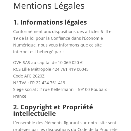
Mentions Légales
1. Informations légales
Conformément aux dispositions des articles 6-III et
19 de la loi pour la Confiance dans l’Économie
Numérique, nous vous informons que ce site
internet est hébergé par :
OVH SAS au capital de 10 069 020 €
RCS Lille Métropole 424 761 419 00045
Code APE 2620Z
N° TVA : FR 22 424 761 419
Siège social : 2 rue Kellermann – 59100 Roubaix –
France
2. Copyright et Propriété
intellectuelle
L’ensemble des éléments figurant sur notre site sont
protégés par les dispositions du Code de la Propriété