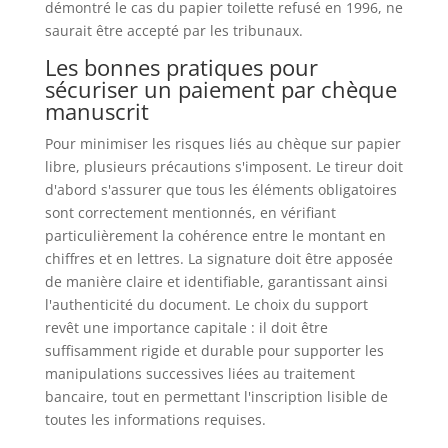
démontré le cas du papier toilette refusé en 1996, ne
saurait être accepté par les tribunaux.
Les bonnes pratiques pour
sécuriser un paiement par chèque
manuscrit
Pour minimiser les risques liés au chèque sur papier
libre, plusieurs précautions s'imposent. Le tireur doit
d'abord s'assurer que tous les éléments obligatoires
sont correctement mentionnés, en vérifiant
particulièrement la cohérence entre le montant en
chiffres et en lettres. La signature doit être apposée
de manière claire et identifiable, garantissant ainsi
l'authenticité du document. Le choix du support
revêt une importance capitale : il doit être
suffisamment rigide et durable pour supporter les
manipulations successives liées au traitement
bancaire, tout en permettant l'inscription lisible de
toutes les informations requises.