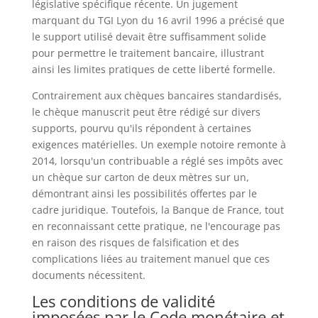
législative spécifique récente. Un jugement
marquant du TGI Lyon du 16 avril 1996 a précisé que
le support utilisé devait être suffisamment solide
pour permettre le traitement bancaire, illustrant
ainsi les limites pratiques de cette liberté formelle.
Contrairement aux chèques bancaires standardisés,
le chèque manuscrit peut être rédigé sur divers
supports, pourvu qu'ils répondent à certaines
exigences matérielles. Un exemple notoire remonte à
2014, lorsqu'un contribuable a réglé ses impôts avec
un chèque sur carton de deux mètres sur un,
démontrant ainsi les possibilités offertes par le
cadre juridique. Toutefois, la Banque de France, tout
en reconnaissant cette pratique, ne l'encourage pas
en raison des risques de falsification et des
complications liées au traitement manuel que ces
documents nécessitent.
Les conditions de validité
imposées par le Code monétaire et