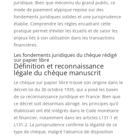
juridique. Bien que méconnu du grand public, ce
mode de paiement atypique repose sur des
fondements juridiques solides et une jurisprudence
établie. Comprendre les règles encadrant cette
pratique permet d'éviter les écueils et de saisir les
enjeux liés à son utilisation dans les transactions
financières.
Les fondements juridiques du chèque rédigé
sur papier libre
Définition et reconnaissance
légale du chèque manuscrit
Le chèque sur papier libre trouve son origine dans le
décret-loi du 30 octobre 1935, qui a posé les bases
de sa reconnaissance juridique en France. Bien que
ce décret soit désormais abrogé, les principes qu'il
établissait ont été intégrés dans le Code monétaire
et financier, notamment dans les articles L131-1 et
L131-2. La jurisprudence confirme la légalité de ce
type de chèque, malgré l'absence de disposition