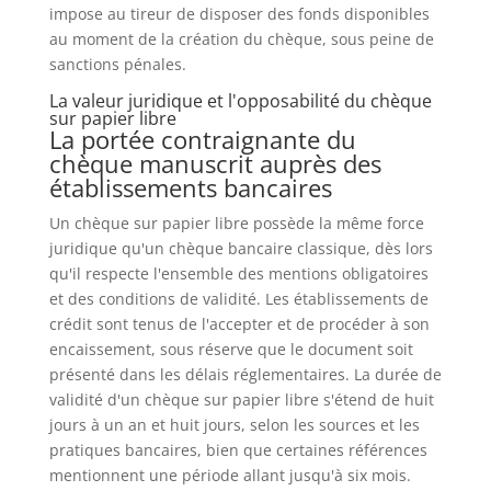
impose au tireur de disposer des fonds disponibles
au moment de la création du chèque, sous peine de
sanctions pénales.
La valeur juridique et l'opposabilité du chèque
sur papier libre
La portée contraignante du
chèque manuscrit auprès des
établissements bancaires
Un chèque sur papier libre possède la même force
juridique qu'un chèque bancaire classique, dès lors
qu'il respecte l'ensemble des mentions obligatoires
et des conditions de validité. Les établissements de
crédit sont tenus de l'accepter et de procéder à son
encaissement, sous réserve que le document soit
présenté dans les délais réglementaires. La durée de
validité d'un chèque sur papier libre s'étend de huit
jours à un an et huit jours, selon les sources et les
pratiques bancaires, bien que certaines références
mentionnent une période allant jusqu'à six mois.