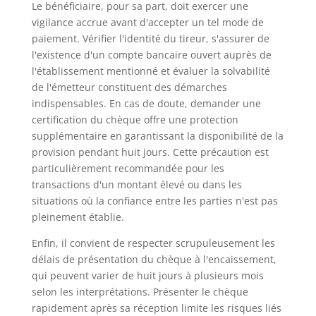
Le bénéficiaire, pour sa part, doit exercer une
vigilance accrue avant d'accepter un tel mode de
paiement. Vérifier l'identité du tireur, s'assurer de
l'existence d'un compte bancaire ouvert auprès de
l'établissement mentionné et évaluer la solvabilité
de l'émetteur constituent des démarches
indispensables. En cas de doute, demander une
certification du chèque offre une protection
supplémentaire en garantissant la disponibilité de la
provision pendant huit jours. Cette précaution est
particulièrement recommandée pour les
transactions d'un montant élevé ou dans les
situations où la confiance entre les parties n'est pas
pleinement établie.
Enfin, il convient de respecter scrupuleusement les
délais de présentation du chèque à l'encaissement,
qui peuvent varier de huit jours à plusieurs mois
selon les interprétations. Présenter le chèque
rapidement après sa réception limite les risques liés