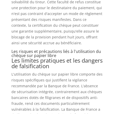
solvabilité du tireur. Cette faculté de refus constitue
une protection pour le destinataire du paiement, qui
n'est pas contraint d'accepter un mode de règlement
présentant des risques manifestes. Dans ce
contexte, la certification du chèque peut constituer
une garantie supplémentaire, puisqu'elle assure le
blocage de la provision pendant huit jours, offrant
ainsi une sécurité accrue au bénéficiaire.
Les risques et précautions liés à l'utilisation du
chèque sur papier libre
Les limites pratiques et les dangers
de falsification
L'utilisation du chèque sur papier libre comporte des
risques spécifiques qui justifient la vigilance
recommandée par la Banque de France. L'absence
de sécurisation intégrée, contrairement aux chèques
bancaires dotés de filigranes et de dispositifs anti-
fraude, rend ces documents particulièrement
vulnérables à la falsification. La Banque de France a