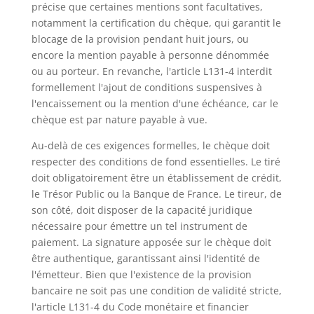
précise que certaines mentions sont facultatives,
notamment la certification du chèque, qui garantit le
blocage de la provision pendant huit jours, ou
encore la mention payable à personne dénommée
ou au porteur. En revanche, l'article L131-4 interdit
formellement l'ajout de conditions suspensives à
l'encaissement ou la mention d'une échéance, car le
chèque est par nature payable à vue.
Au-delà de ces exigences formelles, le chèque doit
respecter des conditions de fond essentielles. Le tiré
doit obligatoirement être un établissement de crédit,
le Trésor Public ou la Banque de France. Le tireur, de
son côté, doit disposer de la capacité juridique
nécessaire pour émettre un tel instrument de
paiement. La signature apposée sur le chèque doit
être authentique, garantissant ainsi l'identité de
l'émetteur. Bien que l'existence de la provision
bancaire ne soit pas une condition de validité stricte,
l'article L131-4 du Code monétaire et financier