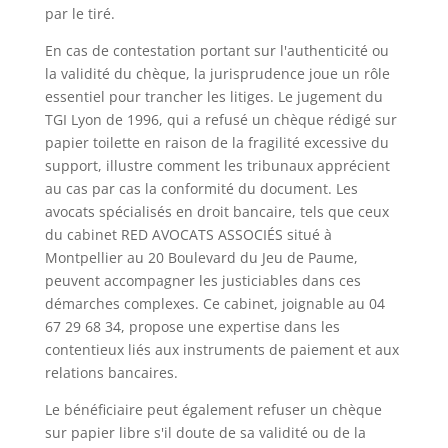
par le tiré.
En cas de contestation portant sur l'authenticité ou
la validité du chèque, la jurisprudence joue un rôle
essentiel pour trancher les litiges. Le jugement du
TGI Lyon de 1996, qui a refusé un chèque rédigé sur
papier toilette en raison de la fragilité excessive du
support, illustre comment les tribunaux apprécient
au cas par cas la conformité du document. Les
avocats spécialisés en droit bancaire, tels que ceux
du cabinet RED AVOCATS ASSOCIÉS situé à
Montpellier au 20 Boulevard du Jeu de Paume,
peuvent accompagner les justiciables dans ces
démarches complexes. Ce cabinet, joignable au 04
67 29 68 34, propose une expertise dans les
contentieux liés aux instruments de paiement et aux
relations bancaires.
Le bénéficiaire peut également refuser un chèque
sur papier libre s'il doute de sa validité ou de la