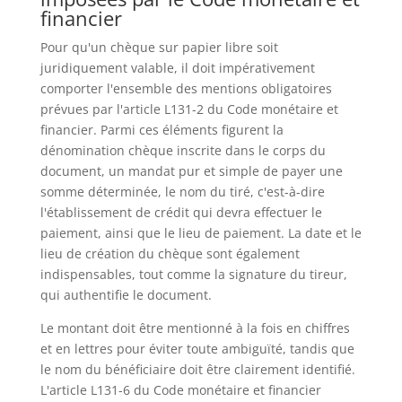
financier
Pour qu'un chèque sur papier libre soit
juridiquement valable, il doit impérativement
comporter l'ensemble des mentions obligatoires
prévues par l'article L131-2 du Code monétaire et
financier. Parmi ces éléments figurent la
dénomination chèque inscrite dans le corps du
document, un mandat pur et simple de payer une
somme déterminée, le nom du tiré, c'est-à-dire
l'établissement de crédit qui devra effectuer le
paiement, ainsi que le lieu de paiement. La date et le
lieu de création du chèque sont également
indispensables, tout comme la signature du tireur,
qui authentifie le document.
Le montant doit être mentionné à la fois en chiffres
et en lettres pour éviter toute ambiguïté, tandis que
le nom du bénéficiaire doit être clairement identifié.
L'article L131-6 du Code monétaire et financier