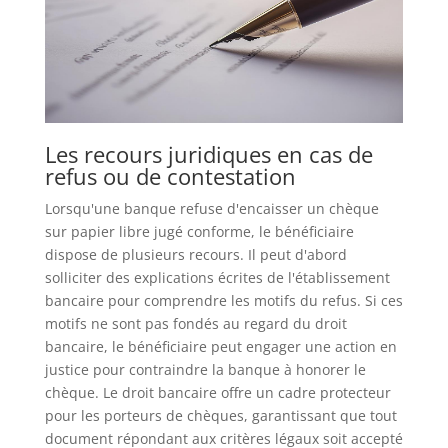
Les recours juridiques en cas de
refus ou de contestation
Lorsqu'une banque refuse d'encaisser un chèque
sur papier libre jugé conforme, le bénéficiaire
dispose de plusieurs recours. Il peut d'abord
solliciter des explications écrites de l'établissement
bancaire pour comprendre les motifs du refus. Si ces
motifs ne sont pas fondés au regard du droit
bancaire, le bénéficiaire peut engager une action en
justice pour contraindre la banque à honorer le
chèque. Le droit bancaire offre un cadre protecteur
pour les porteurs de chèques, garantissant que tout
document répondant aux critères légaux soit accepté