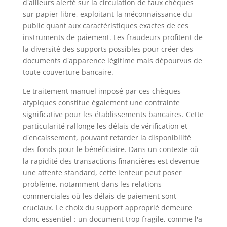
d'ailleurs alerté sur la circulation de faux chèques
sur papier libre, exploitant la méconnaissance du
public quant aux caractéristiques exactes de ces
instruments de paiement. Les fraudeurs profitent de
la diversité des supports possibles pour créer des
documents d'apparence légitime mais dépourvus de
toute couverture bancaire.
Le traitement manuel imposé par ces chèques
atypiques constitue également une contrainte
significative pour les établissements bancaires. Cette
particularité rallonge les délais de vérification et
d'encaissement, pouvant retarder la disponibilité
des fonds pour le bénéficiaire. Dans un contexte où
la rapidité des transactions financières est devenue
une attente standard, cette lenteur peut poser
problème, notamment dans les relations
commerciales où les délais de paiement sont
cruciaux. Le choix du support approprié demeure
donc essentiel : un document trop fragile, comme l'a