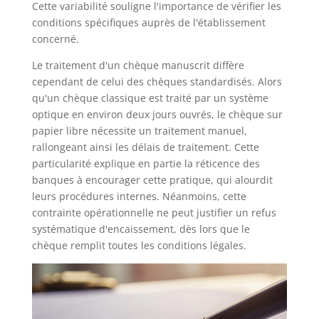
Cette variabilité souligne l'importance de vérifier les
conditions spécifiques auprès de l'établissement
concerné.
Le traitement d'un chèque manuscrit diffère
cependant de celui des chèques standardisés. Alors
qu'un chèque classique est traité par un système
optique en environ deux jours ouvrés, le chèque sur
papier libre nécessite un traitement manuel,
rallongeant ainsi les délais de traitement. Cette
particularité explique en partie la réticence des
banques à encourager cette pratique, qui alourdit
leurs procédures internes. Néanmoins, cette
contrainte opérationnelle ne peut justifier un refus
systématique d'encaissement, dès lors que le
chèque remplit toutes les conditions légales.