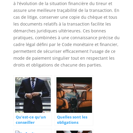
à l'évolution de la situation financière du tireur et
assure une meilleure traçabilité de la transaction. En
cas de litige, conserver une copie du chèque et tous
les documents relatifs à la transaction facilite les
démarches juridiques ultérieures. Ces bonnes
pratiques, combinées à une connaissance précise du
cadre légal défini par le Code monétaire et financier,
permettent de sécuriser efficacement l'usage de ce
mode de paiement singulier tout en respectant les
droits et obligations de chacune des parties.
Qu’est-ce qu’un
Quelles sont les
conseiller
obligations
juridique?
administratives à
connaître pour