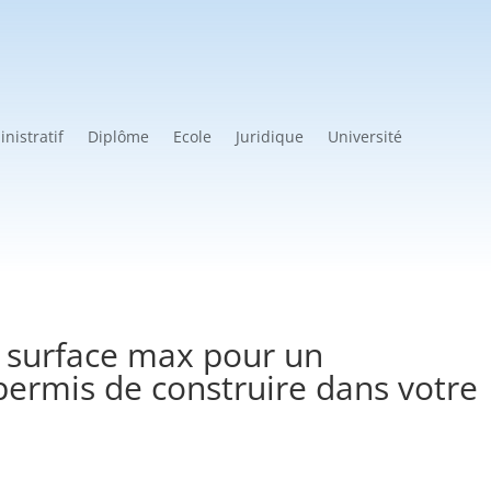
nistratif
Diplôme
Ecole
Juridique
Université
 surface max pour un
ermis de construire dans votre