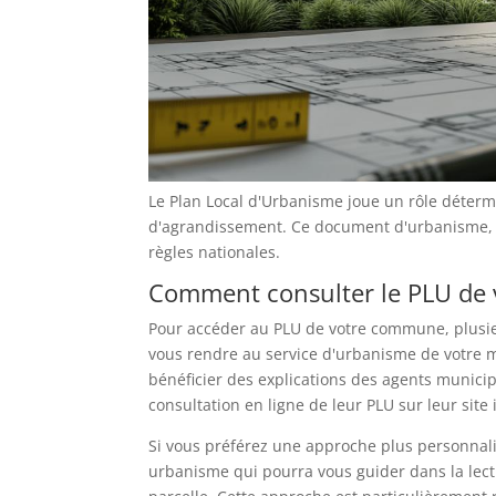
Le Plan Local d'Urbanisme joue un rôle détermi
d'agrandissement. Ce document d'urbanisme, 
règles nationales.
Comment consulter le PLU de
Pour accéder au PLU de votre commune, plusieu
vous rendre au service d'urbanisme de votre m
bénéficier des explications des agents mun
consultation en ligne de leur PLU sur leur site i
Si vous préférez une approche plus personnal
urbanisme qui pourra vous guider dans la lectu