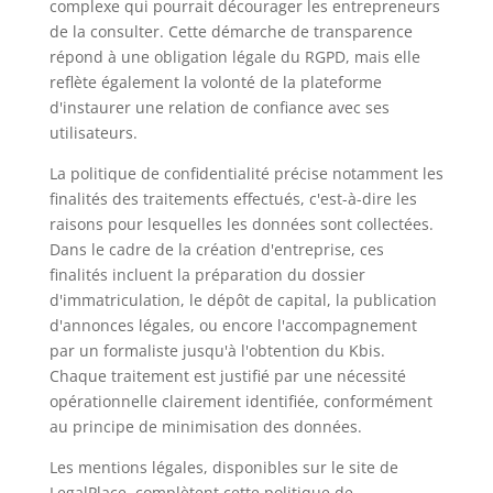
complexe qui pourrait décourager les entrepreneurs
de la consulter. Cette démarche de transparence
répond à une obligation légale du RGPD, mais elle
reflète également la volonté de la plateforme
d'instaurer une relation de confiance avec ses
utilisateurs.
La politique de confidentialité précise notamment les
finalités des traitements effectués, c'est-à-dire les
raisons pour lesquelles les données sont collectées.
Dans le cadre de la création d'entreprise, ces
finalités incluent la préparation du dossier
d'immatriculation, le dépôt de capital, la publication
d'annonces légales, ou encore l'accompagnement
par un formaliste jusqu'à l'obtention du Kbis.
Chaque traitement est justifié par une nécessité
opérationnelle clairement identifiée, conformément
au principe de minimisation des données.
Les mentions légales, disponibles sur le site de
LegalPlace, complètent cette politique de