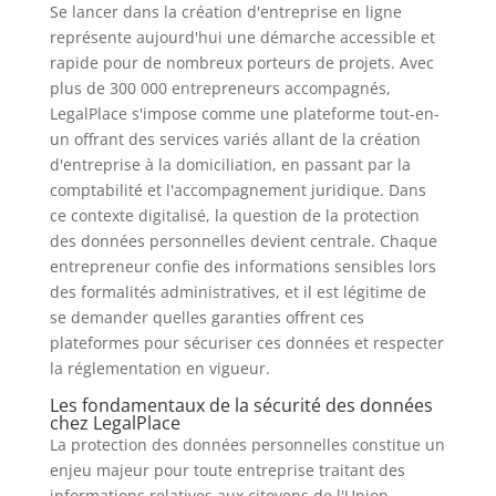
Se lancer dans la création d'entreprise en ligne
représente aujourd'hui une démarche accessible et
rapide pour de nombreux porteurs de projets. Avec
plus de 300 000 entrepreneurs accompagnés,
LegalPlace s'impose comme une plateforme tout-en-
un offrant des services variés allant de la création
d'entreprise à la domiciliation, en passant par la
comptabilité et l'accompagnement juridique. Dans
ce contexte digitalisé, la question de la protection
des données personnelles devient centrale. Chaque
entrepreneur confie des informations sensibles lors
des formalités administratives, et il est légitime de
se demander quelles garanties offrent ces
plateformes pour sécuriser ces données et respecter
la réglementation en vigueur.
Les fondamentaux de la sécurité des données
chez LegalPlace
La protection des données personnelles constitue un
enjeu majeur pour toute entreprise traitant des
informations relatives aux citoyens de l'Union