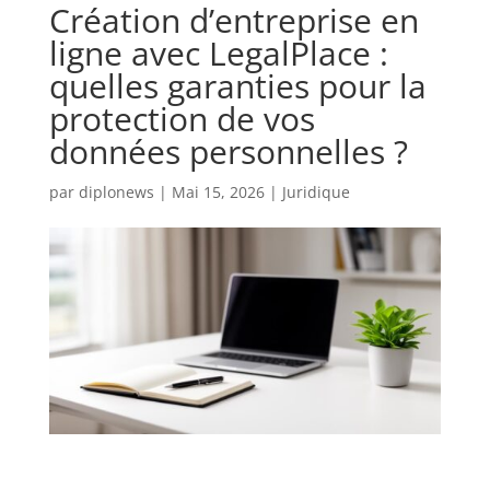
Création d’entreprise en
ligne avec LegalPlace :
quelles garanties pour la
protection de vos
données personnelles ?
par
diplonews
|
Mai 15, 2026
|
Juridique