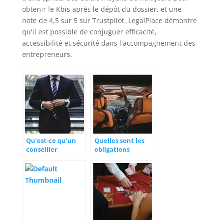
obtenir le Kbis après le dépôt du dossier, et une
note de 4,5 sur 5 sur Trustpilot, LegalPlace démontre
qu'il est possible de conjuguer efficacité,
accessibilité et sécurité dans l'accompagnement des
entrepreneurs.
Qu’est-ce qu’un
Quelles sont les
conseiller
obligations
juridique?
administratives à
connaître pour
conduire une
voiture ?