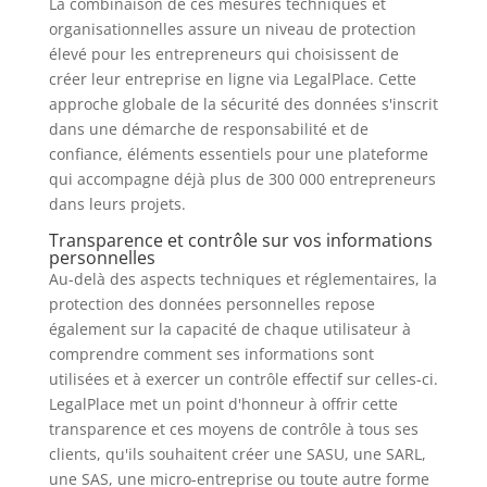
La combinaison de ces mesures techniques et
organisationnelles assure un niveau de protection
élevé pour les entrepreneurs qui choisissent de
créer leur entreprise en ligne via LegalPlace. Cette
approche globale de la sécurité des données s'inscrit
dans une démarche de responsabilité et de
confiance, éléments essentiels pour une plateforme
qui accompagne déjà plus de 300 000 entrepreneurs
dans leurs projets.
Transparence et contrôle sur vos informations
personnelles
Au-delà des aspects techniques et réglementaires, la
protection des données personnelles repose
également sur la capacité de chaque utilisateur à
comprendre comment ses informations sont
utilisées et à exercer un contrôle effectif sur celles-ci.
LegalPlace met un point d'honneur à offrir cette
transparence et ces moyens de contrôle à tous ses
clients, qu'ils souhaitent créer une SASU, une SARL,
une SAS, une micro-entreprise ou toute autre forme