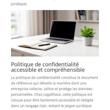
juridique.
Politique de confidentialité
accessible et compréhensible
La politique de confidentialité constitue le document
de référence qui détaille la manière dont une
entreprise collecte, utilise et protège les données
personnelles. Chez LegalPlace, cette politique est
conçue pour être facilement accessible et rédigée
dans un langage clair, évitant le jargon juridique