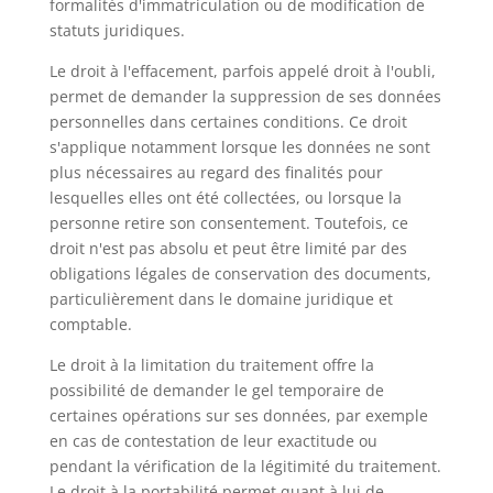
formalités d'immatriculation ou de modification de
statuts juridiques.
Le droit à l'effacement, parfois appelé droit à l'oubli,
permet de demander la suppression de ses données
personnelles dans certaines conditions. Ce droit
s'applique notamment lorsque les données ne sont
plus nécessaires au regard des finalités pour
lesquelles elles ont été collectées, ou lorsque la
personne retire son consentement. Toutefois, ce
droit n'est pas absolu et peut être limité par des
obligations légales de conservation des documents,
particulièrement dans le domaine juridique et
comptable.
Le droit à la limitation du traitement offre la
possibilité de demander le gel temporaire de
certaines opérations sur ses données, par exemple
en cas de contestation de leur exactitude ou
pendant la vérification de la légitimité du traitement.
Le droit à la portabilité permet quant à lui de