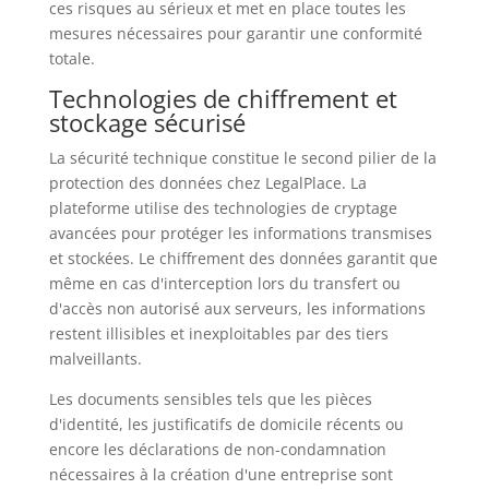
ces risques au sérieux et met en place toutes les
mesures nécessaires pour garantir une conformité
totale.
Technologies de chiffrement et
stockage sécurisé
La sécurité technique constitue le second pilier de la
protection des données chez LegalPlace. La
plateforme utilise des technologies de cryptage
avancées pour protéger les informations transmises
et stockées. Le chiffrement des données garantit que
même en cas d'interception lors du transfert ou
d'accès non autorisé aux serveurs, les informations
restent illisibles et inexploitables par des tiers
malveillants.
Les documents sensibles tels que les pièces
d'identité, les justificatifs de domicile récents ou
encore les déclarations de non-condamnation
nécessaires à la création d'une entreprise sont