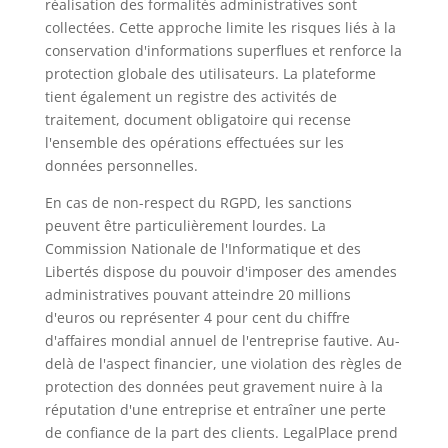
réalisation des formalités administratives sont
collectées. Cette approche limite les risques liés à la
conservation d'informations superflues et renforce la
protection globale des utilisateurs. La plateforme
tient également un registre des activités de
traitement, document obligatoire qui recense
l'ensemble des opérations effectuées sur les
données personnelles.
En cas de non-respect du RGPD, les sanctions
peuvent être particulièrement lourdes. La
Commission Nationale de l'Informatique et des
Libertés dispose du pouvoir d'imposer des amendes
administratives pouvant atteindre 20 millions
d'euros ou représenter 4 pour cent du chiffre
d'affaires mondial annuel de l'entreprise fautive. Au-
delà de l'aspect financier, une violation des règles de
protection des données peut gravement nuire à la
réputation d'une entreprise et entraîner une perte
de confiance de la part des clients. LegalPlace prend