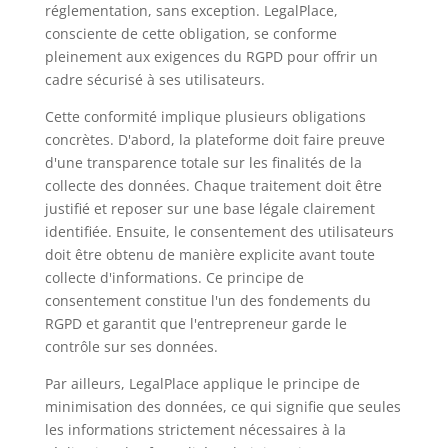
réglementation, sans exception. LegalPlace,
consciente de cette obligation, se conforme
pleinement aux exigences du RGPD pour offrir un
cadre sécurisé à ses utilisateurs.
Cette conformité implique plusieurs obligations
concrètes. D'abord, la plateforme doit faire preuve
d'une transparence totale sur les finalités de la
collecte des données. Chaque traitement doit être
justifié et reposer sur une base légale clairement
identifiée. Ensuite, le consentement des utilisateurs
doit être obtenu de manière explicite avant toute
collecte d'informations. Ce principe de
consentement constitue l'un des fondements du
RGPD et garantit que l'entrepreneur garde le
contrôle sur ses données.
Par ailleurs, LegalPlace applique le principe de
minimisation des données, ce qui signifie que seules
les informations strictement nécessaires à la