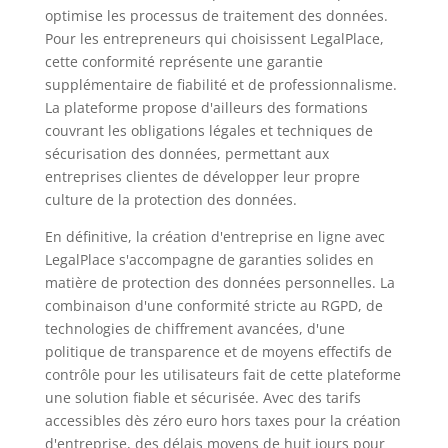
optimise les processus de traitement des données.
Pour les entrepreneurs qui choisissent LegalPlace,
cette conformité représente une garantie
supplémentaire de fiabilité et de professionnalisme.
La plateforme propose d'ailleurs des formations
couvrant les obligations légales et techniques de
sécurisation des données, permettant aux
entreprises clientes de développer leur propre
culture de la protection des données.
En définitive, la création d'entreprise en ligne avec
LegalPlace s'accompagne de garanties solides en
matière de protection des données personnelles. La
combinaison d'une conformité stricte au RGPD, de
technologies de chiffrement avancées, d'une
politique de transparence et de moyens effectifs de
contrôle pour les utilisateurs fait de cette plateforme
une solution fiable et sécurisée. Avec des tarifs
accessibles dès zéro euro hors taxes pour la création
d'entreprise, des délais moyens de huit jours pour