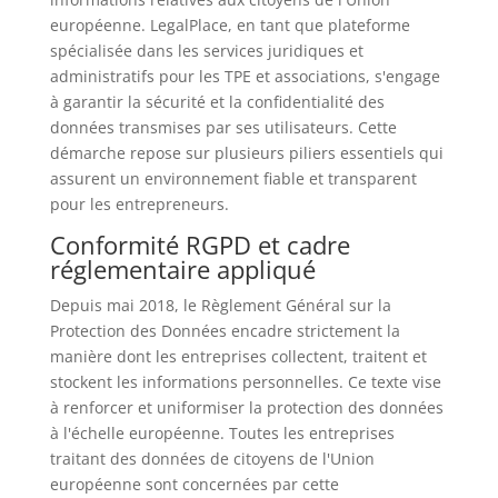
européenne. LegalPlace, en tant que plateforme
spécialisée dans les services juridiques et
administratifs pour les TPE et associations, s'engage
à garantir la sécurité et la confidentialité des
données transmises par ses utilisateurs. Cette
démarche repose sur plusieurs piliers essentiels qui
assurent un environnement fiable et transparent
pour les entrepreneurs.
Conformité RGPD et cadre
réglementaire appliqué
Depuis mai 2018, le Règlement Général sur la
Protection des Données encadre strictement la
manière dont les entreprises collectent, traitent et
stockent les informations personnelles. Ce texte vise
à renforcer et uniformiser la protection des données
à l'échelle européenne. Toutes les entreprises
traitant des données de citoyens de l'Union
européenne sont concernées par cette