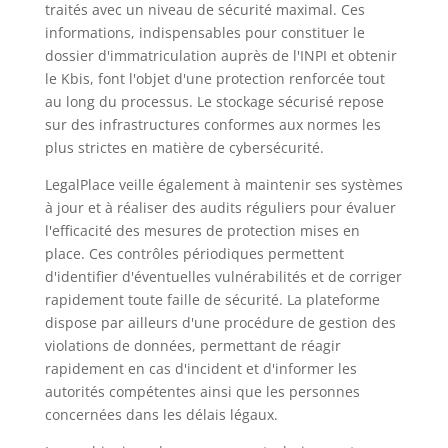
traités avec un niveau de sécurité maximal. Ces
informations, indispensables pour constituer le
dossier d'immatriculation auprès de l'INPI et obtenir
le Kbis, font l'objet d'une protection renforcée tout
au long du processus. Le stockage sécurisé repose
sur des infrastructures conformes aux normes les
plus strictes en matière de cybersécurité.
LegalPlace veille également à maintenir ses systèmes
à jour et à réaliser des audits réguliers pour évaluer
l'efficacité des mesures de protection mises en
place. Ces contrôles périodiques permettent
d'identifier d'éventuelles vulnérabilités et de corriger
rapidement toute faille de sécurité. La plateforme
dispose par ailleurs d'une procédure de gestion des
violations de données, permettant de réagir
rapidement en cas d'incident et d'informer les
autorités compétentes ainsi que les personnes
concernées dans les délais légaux.