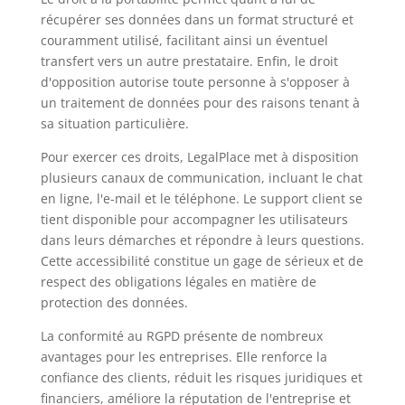
récupérer ses données dans un format structuré et
couramment utilisé, facilitant ainsi un éventuel
transfert vers un autre prestataire. Enfin, le droit
d'opposition autorise toute personne à s'opposer à
un traitement de données pour des raisons tenant à
sa situation particulière.
Pour exercer ces droits, LegalPlace met à disposition
plusieurs canaux de communication, incluant le chat
en ligne, l'e-mail et le téléphone. Le support client se
tient disponible pour accompagner les utilisateurs
dans leurs démarches et répondre à leurs questions.
Cette accessibilité constitue un gage de sérieux et de
respect des obligations légales en matière de
protection des données.
La conformité au RGPD présente de nombreux
avantages pour les entreprises. Elle renforce la
confiance des clients, réduit les risques juridiques et
financiers, améliore la réputation de l'entreprise et