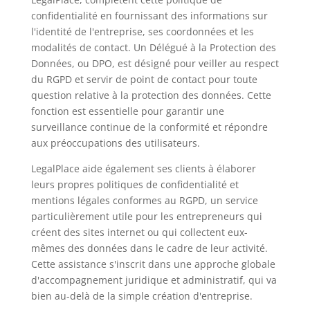
confidentialité en fournissant des informations sur
l'identité de l'entreprise, ses coordonnées et les
modalités de contact. Un Délégué à la Protection des
Données, ou DPO, est désigné pour veiller au respect
du RGPD et servir de point de contact pour toute
question relative à la protection des données. Cette
fonction est essentielle pour garantir une
surveillance continue de la conformité et répondre
aux préoccupations des utilisateurs.
LegalPlace aide également ses clients à élaborer
leurs propres politiques de confidentialité et
mentions légales conformes au RGPD, un service
particulièrement utile pour les entrepreneurs qui
créent des sites internet ou qui collectent eux-
mêmes des données dans le cadre de leur activité.
Cette assistance s'inscrit dans une approche globale
d'accompagnement juridique et administratif, qui va
bien au-delà de la simple création d'entreprise.