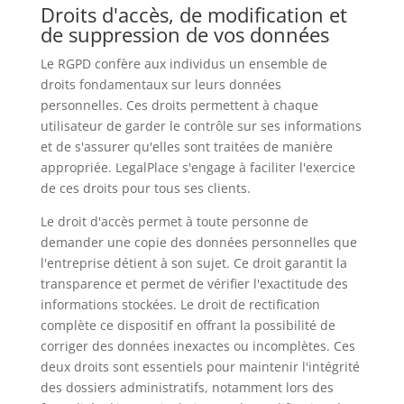
Droits d'accès, de modification et
de suppression de vos données
Le RGPD confère aux individus un ensemble de
droits fondamentaux sur leurs données
personnelles. Ces droits permettent à chaque
utilisateur de garder le contrôle sur ses informations
et de s'assurer qu'elles sont traitées de manière
appropriée. LegalPlace s'engage à faciliter l'exercice
de ces droits pour tous ses clients.
Le droit d'accès permet à toute personne de
demander une copie des données personnelles que
l'entreprise détient à son sujet. Ce droit garantit la
transparence et permet de vérifier l'exactitude des
informations stockées. Le droit de rectification
complète ce dispositif en offrant la possibilité de
corriger des données inexactes ou incomplètes. Ces
deux droits sont essentiels pour maintenir l'intégrité
des dossiers administratifs, notamment lors des