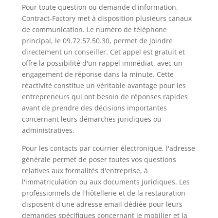
Pour toute question ou demande d'information,
Contract-Factory met à disposition plusieurs canaux
de communication. Le numéro de téléphone
principal, le 09.72.57.50.30, permet de joindre
directement un conseiller. Cet appel est gratuit et
offre la possibilité d'un rappel immédiat, avec un
engagement de réponse dans la minute. Cette
réactivité constitue un véritable avantage pour les
entrepreneurs qui ont besoin de réponses rapides
avant de prendre des décisions importantes
concernant leurs démarches juridiques ou
administratives.
Pour les contacts par courrier électronique, l'adresse
générale permet de poser toutes vos questions
relatives aux formalités d'entreprise, à
l'immatriculation ou aux documents juridiques. Les
professionnels de l'hôtellerie et de la restauration
disposent d'une adresse email dédiée pour leurs
demandes spécifiques concernant le mobilier et la