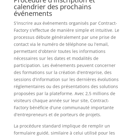
calendrier des prochains
événements
S'inscrire aux événements organisés par Contract-
Factory s'effectue de manière simple et intuitive. Le
processus débute généralement par une prise de
contact via le numéro de téléphone ou l'email,
permettant d'obtenir toutes les informations
nécessaires sur les dates et modalités de
participation. Les événements peuvent concerner
des formations sur la création d'entreprise, des
sessions d'information sur les dernières évolutions
réglementaires ou des présentations des solutions
proposées par la plateforme. Avec 2,5 millions de
visiteurs chaque année sur leur site, Contract-
Factory bénéficie d'une communauté importante
d'entrepreneurs et de porteurs de projets.
La procédure standard implique de remplir un
formulaire guidé, similaire à celui utilisé pour les