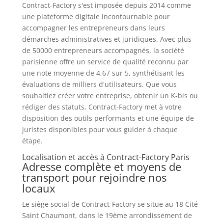
Contract-Factory s'est imposée depuis 2014 comme
une plateforme digitale incontournable pour
accompagner les entrepreneurs dans leurs
démarches administratives et juridiques. Avec plus
de 50000 entrepreneurs accompagnés, la société
parisienne offre un service de qualité reconnu par
une note moyenne de 4,67 sur 5, synthétisant les
évaluations de milliers d'utilisateurs. Que vous
souhaitiez créer votre entreprise, obtenir un K-bis ou
rédiger des statuts, Contract-Factory met à votre
disposition des outils performants et une équipe de
juristes disponibles pour vous guider à chaque
étape.
Localisation et accès à Contract-Factory Paris
Adresse complète et moyens de
transport pour rejoindre nos
locaux
Le siège social de Contract-Factory se situe au 18 Cité
Saint Chaumont, dans le 19ème arrondissement de