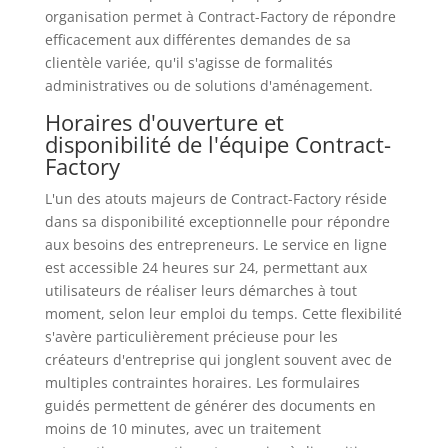
organisation permet à Contract-Factory de répondre
efficacement aux différentes demandes de sa
clientèle variée, qu'il s'agisse de formalités
administratives ou de solutions d'aménagement.
Horaires d'ouverture et
disponibilité de l'équipe Contract-
Factory
L'un des atouts majeurs de Contract-Factory réside
dans sa disponibilité exceptionnelle pour répondre
aux besoins des entrepreneurs. Le service en ligne
est accessible 24 heures sur 24, permettant aux
utilisateurs de réaliser leurs démarches à tout
moment, selon leur emploi du temps. Cette flexibilité
s'avère particulièrement précieuse pour les
créateurs d'entreprise qui jonglent souvent avec de
multiples contraintes horaires. Les formulaires
guidés permettent de générer des documents en
moins de 10 minutes, avec un traitement