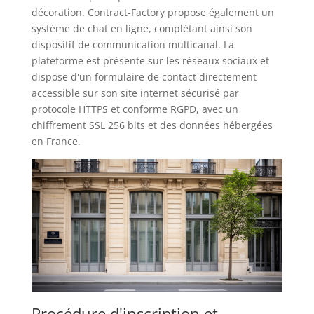
décoration. Contract-Factory propose également un
système de chat en ligne, complétant ainsi son
dispositif de communication multicanal. La
plateforme est présente sur les réseaux sociaux et
dispose d'un formulaire de contact directement
accessible sur son site internet sécurisé par
protocole HTTPS et conforme RGPD, avec un
chiffrement SSL 256 bits et des données hébergées
en France.
Procédure d'inscription et