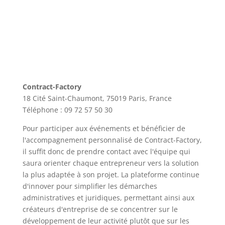
Contract-Factory
18 Cité Saint-Chaumont, 75019 Paris, France
Téléphone : 09 72 57 50 30
Pour participer aux événements et bénéficier de
l'accompagnement personnalisé de Contract-Factory,
il suffit donc de prendre contact avec l'équipe qui
saura orienter chaque entrepreneur vers la solution
la plus adaptée à son projet. La plateforme continue
d'innover pour simplifier les démarches
administratives et juridiques, permettant ainsi aux
créateurs d'entreprise de se concentrer sur le
développement de leur activité plutôt que sur les