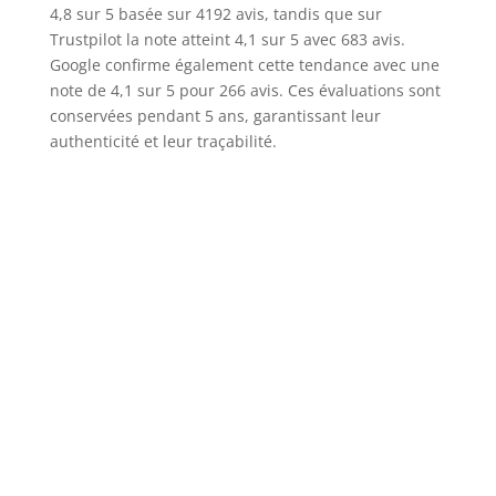
4,8 sur 5 basée sur 4192 avis, tandis que sur
Trustpilot la note atteint 4,1 sur 5 avec 683 avis.
Google confirme également cette tendance avec une
note de 4,1 sur 5 pour 266 avis. Ces évaluations sont
conservées pendant 5 ans, garantissant leur
authenticité et leur traçabilité.