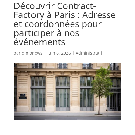
Découvrir Contract-
Factory à Paris : Adresse
et coordonnées pour
participer à nos
événements
par
diplonews
|
Juin 6, 2026
|
Administratif