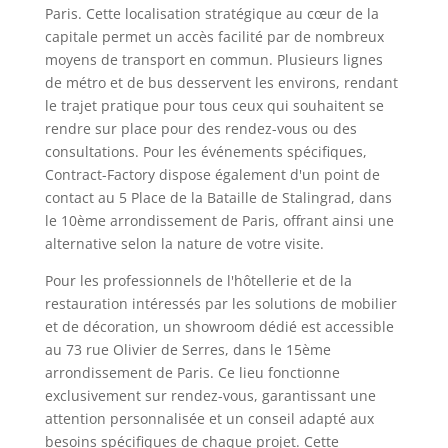
Paris. Cette localisation stratégique au cœur de la
capitale permet un accès facilité par de nombreux
moyens de transport en commun. Plusieurs lignes
de métro et de bus desservent les environs, rendant
le trajet pratique pour tous ceux qui souhaitent se
rendre sur place pour des rendez-vous ou des
consultations. Pour les événements spécifiques,
Contract-Factory dispose également d'un point de
contact au 5 Place de la Bataille de Stalingrad, dans
le 10ème arrondissement de Paris, offrant ainsi une
alternative selon la nature de votre visite.
Pour les professionnels de l'hôtellerie et de la
restauration intéressés par les solutions de mobilier
et de décoration, un showroom dédié est accessible
au 73 rue Olivier de Serres, dans le 15ème
arrondissement de Paris. Ce lieu fonctionne
exclusivement sur rendez-vous, garantissant une
attention personnalisée et un conseil adapté aux
besoins spécifiques de chaque projet. Cette