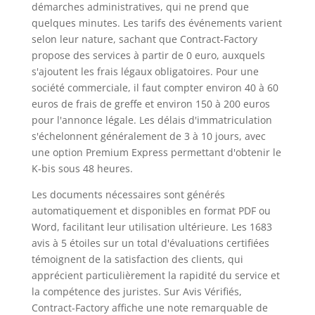
démarches administratives, qui ne prend que
quelques minutes. Les tarifs des événements varient
selon leur nature, sachant que Contract-Factory
propose des services à partir de 0 euro, auxquels
s'ajoutent les frais légaux obligatoires. Pour une
société commerciale, il faut compter environ 40 à 60
euros de frais de greffe et environ 150 à 200 euros
pour l'annonce légale. Les délais d'immatriculation
s'échelonnent généralement de 3 à 10 jours, avec
une option Premium Express permettant d'obtenir le
K-bis sous 48 heures.
Les documents nécessaires sont générés
automatiquement et disponibles en format PDF ou
Word, facilitant leur utilisation ultérieure. Les 1683
avis à 5 étoiles sur un total d'évaluations certifiées
témoignent de la satisfaction des clients, qui
apprécient particulièrement la rapidité du service et
la compétence des juristes. Sur Avis Vérifiés,
Contract-Factory affiche une note remarquable de