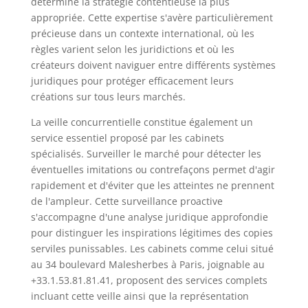
détermine la stratégie contentieuse la plus
appropriée. Cette expertise s'avère particulièrement
précieuse dans un contexte international, où les
règles varient selon les juridictions et où les
créateurs doivent naviguer entre différents systèmes
juridiques pour protéger efficacement leurs
créations sur tous leurs marchés.
La veille concurrentielle constitue également un
service essentiel proposé par les cabinets
spécialisés. Surveiller le marché pour détecter les
éventuelles imitations ou contrefaçons permet d'agir
rapidement et d'éviter que les atteintes ne prennent
de l'ampleur. Cette surveillance proactive
s'accompagne d'une analyse juridique approfondie
pour distinguer les inspirations légitimes des copies
serviles punissables. Les cabinets comme celui situé
au 34 boulevard Malesherbes à Paris, joignable au
+33.1.53.81.81.41, proposent des services complets
incluant cette veille ainsi que la représentation