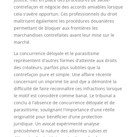
contrefaçon et négocie des accords amiables lorsque
cela s'avère opportun. Ces professionnels du droit
maîtrisent également les procédures douanières
permettant de bloquer aux frontières les
marchandises contrefaites avant leur mise sur le
marché.
La concurrence déloyale et le parasitisme
représentent d'autres formes d'atteinte aux droits
des créateurs, parfois plus subtiles que la
contrefaçon pure et simple. Une affaire récente
concernant un imprimé tie and dye a démontré la
difficulté de faire reconnaître ces infractions lorsque
le motif est considéré comme banal. Le tribunal a
conclu à l'absence de concurrence déloyale et de
parasitisme, soulignant l'importance d'une réelle
originalité pour bénéficier d'une protection
juridique. Un avocat expérimenté analyse
précisément la nature des atteintes subies et