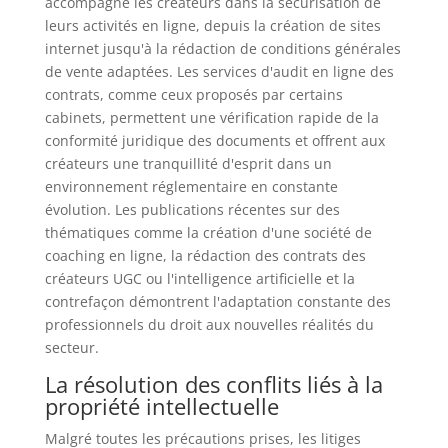
accompagne les créateurs dans la sécurisation de
leurs activités en ligne, depuis la création de sites
internet jusqu'à la rédaction de conditions générales
de vente adaptées. Les services d'audit en ligne des
contrats, comme ceux proposés par certains
cabinets, permettent une vérification rapide de la
conformité juridique des documents et offrent aux
créateurs une tranquillité d'esprit dans un
environnement réglementaire en constante
évolution. Les publications récentes sur des
thématiques comme la création d'une société de
coaching en ligne, la rédaction des contrats des
créateurs UGC ou l'intelligence artificielle et la
contrefaçon démontrent l'adaptation constante des
professionnels du droit aux nouvelles réalités du
secteur.
La résolution des conflits liés à la
propriété intellectuelle
Malgré toutes les précautions prises, les litiges