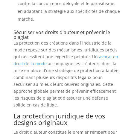
contre la concurrence déloyale et le parasitisme,
en adaptant la stratégie aux spécificités de chaque
marché.
Sécuriser vos droits d'auteur et prévenir le
plagiat
La protection des créations dans l'industrie de la
mode repose sur des mécanismes juridiques précis
qui nécessitent une expertise pointue. Un
avocat en
droit de la mode
accompagne les créateurs dans la
mise en place d'une stratégie de protection adaptée,
combinant plusieurs dispositifs légaux pour
sécuriser au mieux leurs œuvres originales. Cette
approche globale permet de prévenir efficacement
les risques de plagiat et d'assurer une défense
solide en cas de litige.
La protection juridique de vos
designs originaux
Le droit d'auteur constitue le premier rempart pour