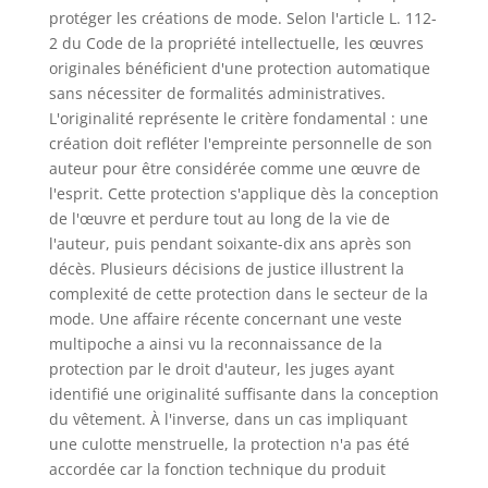
protéger les créations de mode. Selon l'article L. 112-
2 du Code de la propriété intellectuelle, les œuvres
originales bénéficient d'une protection automatique
sans nécessiter de formalités administratives.
L'originalité représente le critère fondamental : une
création doit refléter l'empreinte personnelle de son
auteur pour être considérée comme une œuvre de
l'esprit. Cette protection s'applique dès la conception
de l'œuvre et perdure tout au long de la vie de
l'auteur, puis pendant soixante-dix ans après son
décès. Plusieurs décisions de justice illustrent la
complexité de cette protection dans le secteur de la
mode. Une affaire récente concernant une veste
multipoche a ainsi vu la reconnaissance de la
protection par le droit d'auteur, les juges ayant
identifié une originalité suffisante dans la conception
du vêtement. À l'inverse, dans un cas impliquant
une culotte menstruelle, la protection n'a pas été
accordée car la fonction technique du produit