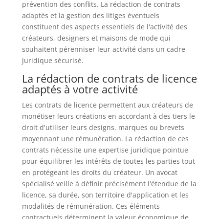
prévention des conflits. La rédaction de contrats
adaptés et la gestion des litiges éventuels
constituent des aspects essentiels de l'activité des
créateurs, designers et maisons de mode qui
souhaitent pérenniser leur activité dans un cadre
juridique sécurisé.
La rédaction de contrats de licence
adaptés à votre activité
Les contrats de licence permettent aux créateurs de
monétiser leurs créations en accordant à des tiers le
droit d'utiliser leurs designs, marques ou brevets
moyennant une rémunération. La rédaction de ces
contrats nécessite une expertise juridique pointue
pour équilibrer les intérêts de toutes les parties tout
en protégeant les droits du créateur. Un avocat
spécialisé veille à définir précisément l'étendue de la
licence, sa durée, son territoire d'application et les
modalités de rémunération. Ces éléments
contractuels déterminent la valeur économique de