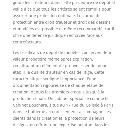
guide les créateurs dans cette procédure de dépôt et
veille à ce que tous les critères soient remplis pour
assurer une protection optimale. Le cumul de
protection entre droit d'auteur et droit des dessins
et modèles est possible et même recommandé, car il
offre une défense juridique renforcée face aux
contrefacteurs.
Les certificats de dépôt de modèles conservent leur
valeur probatoire même après expiration,
constituant un élément de preuve essentiel pour
établir la qualité d'auteur en cas de litige. Cette
caractéristique souligne l'importance d'une
documentation rigoureuse de chaque étape de
création, depuis les premiers croquis jusqu'à la
production finale. Un cabinet spécialisé comme le
Cabinet Bouchara, situé au 17 rue du Colisée à Paris
dans le huitième arrondissement, accompagne ses
clients dans la création et la protection de leurs
designs, en offrant une expertise pointue dans les