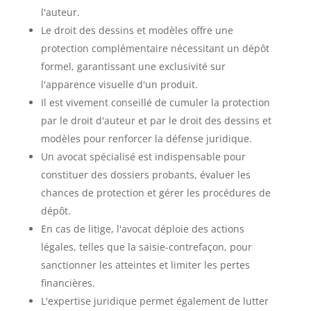
l'auteur.
Le droit des dessins et modèles offre une
protection complémentaire nécessitant un dépôt
formel, garantissant une exclusivité sur
l'apparence visuelle d'un produit.
Il est vivement conseillé de cumuler la protection
par le droit d'auteur et par le droit des dessins et
modèles pour renforcer la défense juridique.
Un avocat spécialisé est indispensable pour
constituer des dossiers probants, évaluer les
chances de protection et gérer les procédures de
dépôt.
En cas de litige, l'avocat déploie des actions
légales, telles que la saisie-contrefaçon, pour
sanctionner les atteintes et limiter les pertes
financières.
L'expertise juridique permet également de lutter