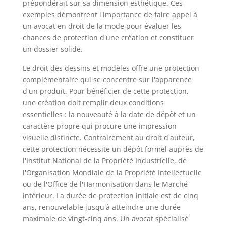
prépondérait sur sa dimension esthétique. Ces
exemples démontrent l'importance de faire appel à
un avocat en droit de la mode pour évaluer les
chances de protection d'une création et constituer
un dossier solide.
Le droit des dessins et modèles offre une protection
complémentaire qui se concentre sur l'apparence
d'un produit. Pour bénéficier de cette protection,
une création doit remplir deux conditions
essentielles : la nouveauté à la date de dépôt et un
caractère propre qui procure une impression
visuelle distincte. Contrairement au droit d'auteur,
cette protection nécessite un dépôt formel auprès de
l'Institut National de la Propriété Industrielle, de
l'Organisation Mondiale de la Propriété Intellectuelle
ou de l'Office de l'Harmonisation dans le Marché
intérieur. La durée de protection initiale est de cinq
ans, renouvelable jusqu'à atteindre une durée
maximale de vingt-cinq ans. Un avocat spécialisé