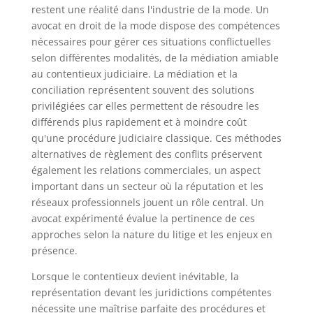
restent une réalité dans l'industrie de la mode. Un
avocat en droit de la mode dispose des compétences
nécessaires pour gérer ces situations conflictuelles
selon différentes modalités, de la médiation amiable
au contentieux judiciaire. La médiation et la
conciliation représentent souvent des solutions
privilégiées car elles permettent de résoudre les
différends plus rapidement et à moindre coût
qu'une procédure judiciaire classique. Ces méthodes
alternatives de règlement des conflits préservent
également les relations commerciales, un aspect
important dans un secteur où la réputation et les
réseaux professionnels jouent un rôle central. Un
avocat expérimenté évalue la pertinence de ces
approches selon la nature du litige et les enjeux en
présence.
Lorsque le contentieux devient inévitable, la
représentation devant les juridictions compétentes
nécessite une maîtrise parfaite des procédures et