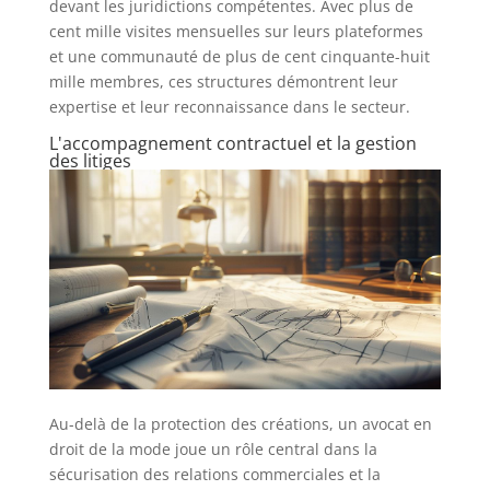
devant les juridictions compétentes. Avec plus de
cent mille visites mensuelles sur leurs plateformes
et une communauté de plus de cent cinquante-huit
mille membres, ces structures démontrent leur
expertise et leur reconnaissance dans le secteur.
L'accompagnement contractuel et la gestion
des litiges
Au-delà de la protection des créations, un avocat en
droit de la mode joue un rôle central dans la
sécurisation des relations commerciales et la