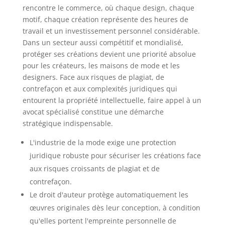
rencontre le commerce, où chaque design, chaque
motif, chaque création représente des heures de
travail et un investissement personnel considérable.
Dans un secteur aussi compétitif et mondialisé,
protéger ses créations devient une priorité absolue
pour les créateurs, les maisons de mode et les
designers. Face aux risques de plagiat, de
contrefaçon et aux complexités juridiques qui
entourent la propriété intellectuelle, faire appel à un
avocat spécialisé constitue une démarche
stratégique indispensable.
L'industrie de la mode exige une protection
juridique robuste pour sécuriser les créations face
aux risques croissants de plagiat et de
contrefaçon.
Le droit d'auteur protège automatiquement les
œuvres originales dès leur conception, à condition
qu'elles portent l'empreinte personnelle de