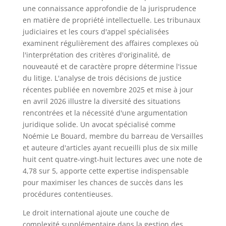
une connaissance approfondie de la jurisprudence
en matière de propriété intellectuelle. Les tribunaux
judiciaires et les cours d'appel spécialisées
examinent régulièrement des affaires complexes où
l'interprétation des critères d'originalité, de
nouveauté et de caractère propre détermine l'issue
du litige. L'analyse de trois décisions de justice
récentes publiée en novembre 2025 et mise à jour
en avril 2026 illustre la diversité des situations
rencontrées et la nécessité d'une argumentation
juridique solide. Un avocat spécialisé comme
Noémie Le Bouard, membre du barreau de Versailles
et auteure d'articles ayant recueilli plus de six mille
huit cent quatre-vingt-huit lectures avec une note de
4,78 sur 5, apporte cette expertise indispensable
pour maximiser les chances de succès dans les
procédures contentieuses.
Le droit international ajoute une couche de
complexité supplémentaire dans la gestion des