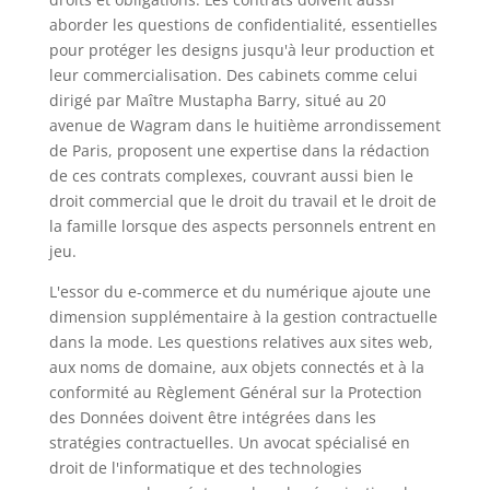
aborder les questions de confidentialité, essentielles
pour protéger les designs jusqu'à leur production et
leur commercialisation. Des cabinets comme celui
dirigé par Maître Mustapha Barry, situé au 20
avenue de Wagram dans le huitième arrondissement
de Paris, proposent une expertise dans la rédaction
de ces contrats complexes, couvrant aussi bien le
droit commercial que le droit du travail et le droit de
la famille lorsque des aspects personnels entrent en
jeu.
L'essor du e-commerce et du numérique ajoute une
dimension supplémentaire à la gestion contractuelle
dans la mode. Les questions relatives aux sites web,
aux noms de domaine, aux objets connectés et à la
conformité au Règlement Général sur la Protection
des Données doivent être intégrées dans les
stratégies contractuelles. Un avocat spécialisé en
droit de l'informatique et des technologies