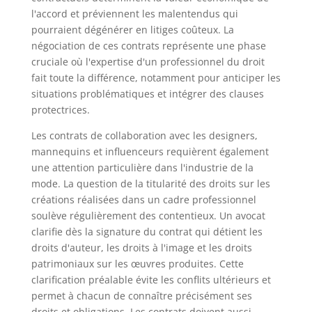
l'accord et préviennent les malentendus qui
pourraient dégénérer en litiges coûteux. La
négociation de ces contrats représente une phase
cruciale où l'expertise d'un professionnel du droit
fait toute la différence, notamment pour anticiper les
situations problématiques et intégrer des clauses
protectrices.
Les contrats de collaboration avec les designers,
mannequins et influenceurs requièrent également
une attention particulière dans l'industrie de la
mode. La question de la titularité des droits sur les
créations réalisées dans un cadre professionnel
soulève régulièrement des contentieux. Un avocat
clarifie dès la signature du contrat qui détient les
droits d'auteur, les droits à l'image et les droits
patrimoniaux sur les œuvres produites. Cette
clarification préalable évite les conflits ultérieurs et
permet à chacun de connaître précisément ses
droits et obligations. Les contrats doivent aussi