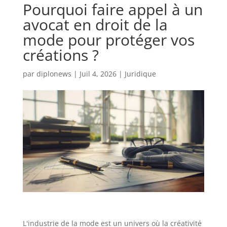
Pourquoi faire appel à un
avocat en droit de la
mode pour protéger vos
créations ?
par
diplonews
|
Juil 4, 2026
|
Juridique
L'industrie de la mode est un univers où la créativité