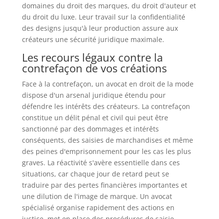
domaines du droit des marques, du droit d'auteur et
du droit du luxe. Leur travail sur la confidentialité
des designs jusqu'à leur production assure aux
créateurs une sécurité juridique maximale.
Les recours légaux contre la
contrefaçon de vos créations
Face à la contrefaçon, un avocat en droit de la mode
dispose d'un arsenal juridique étendu pour
défendre les intérêts des créateurs. La contrefaçon
constitue un délit pénal et civil qui peut être
sanctionné par des dommages et intérêts
conséquents, des saisies de marchandises et même
des peines d'emprisonnement pour les cas les plus
graves. La réactivité s'avère essentielle dans ces
situations, car chaque jour de retard peut se
traduire par des pertes financières importantes et
une dilution de l'image de marque. Un avocat
spécialisé organise rapidement des actions en
justice, met en place des procédures de saisie-