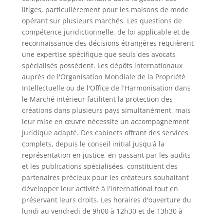
litiges, particulièrement pour les maisons de mode
opérant sur plusieurs marchés. Les questions de
compétence juridictionnelle, de loi applicable et de
reconnaissance des décisions étrangères requièrent
une expertise spécifique que seuls des avocats
spécialisés possèdent. Les dépôts internationaux
auprès de l'Organisation Mondiale de la Propriété
Intellectuelle ou de l'Office de l'Harmonisation dans
le Marché intérieur facilitent la protection des
créations dans plusieurs pays simultanément, mais
leur mise en œuvre nécessite un accompagnement
juridique adapté. Des cabinets offrant des services
complets, depuis le conseil initial jusqu'à la
représentation en justice, en passant par les audits
et les publications spécialisées, constituent des
partenaires précieux pour les créateurs souhaitant
développer leur activité à l'international tout en
préservant leurs droits. Les horaires d'ouverture du
lundi au vendredi de 9h00 à 12h30 et de 13h30 à